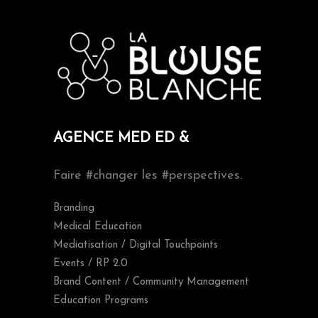
AGENCE MED ED &
Faire #changer les #perspectives.
Branding
Medical Education
Mediatisation / Digital Touchpoints
Events / RP 2.0
Brand Content / Community Management
Education Programs