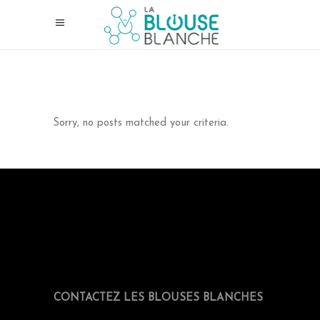
Sorry, no posts matched your criteria.
CONTACTEZ LES BLOUSES BLANCHES