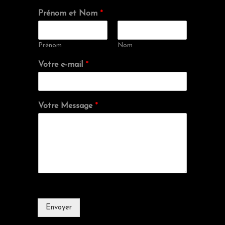
Prénom et Nom
*
Prénom
Nom
Votre e-mail
*
Votre Message
*
Envoyer