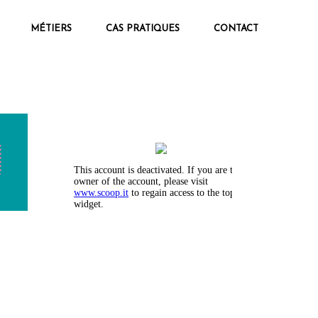
MÉTIERS
CAS PRATIQUES
CONTACT