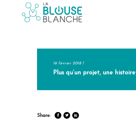
16 février 2018
News
Plus qu’un projet, une histoire 
Share: