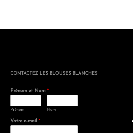
CONTACTEZ LES BLOUSES BLANCHES
Prénom et Nom
*
Prénom
Nom
Votre e-mail
*