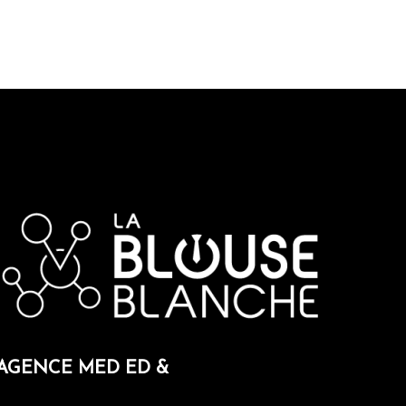
AGENCE MED ED &