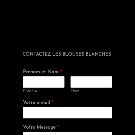
CONTACTEZ LES BLOUSES BLANCHES
Prénom et Nom
*
Prénom
Nom
Votre e-mail
*
Votre Message
*