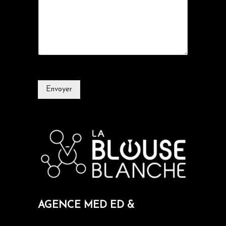
Envoyer
AGENCE MED ED &