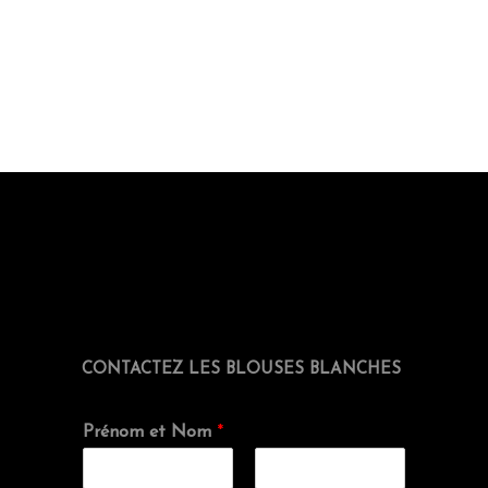
CONTACTEZ LES BLOUSES BLANCHES
Prénom et Nom
*