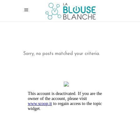
Sorry, no posts matched your criteria.