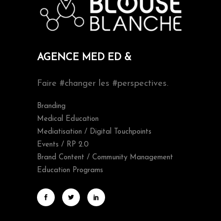
AGENCE MED ED &
Faire #changer les #perspectives.
Branding
Medical Education
Mediatisation / Digital Touchpoints
Events / RP 2.0
Brand Content / Community Management
Education Programs