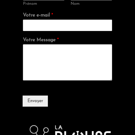
Prénom
Nom
Votre e-mail
*
Votre Message
*
Envoyer