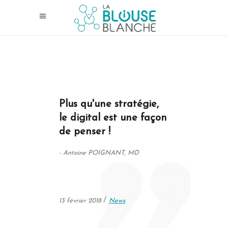
Plus qu'une stratégie,
le digital est une façon
de penser !
Antoine POIGNANT, MD
13 février 2018
News