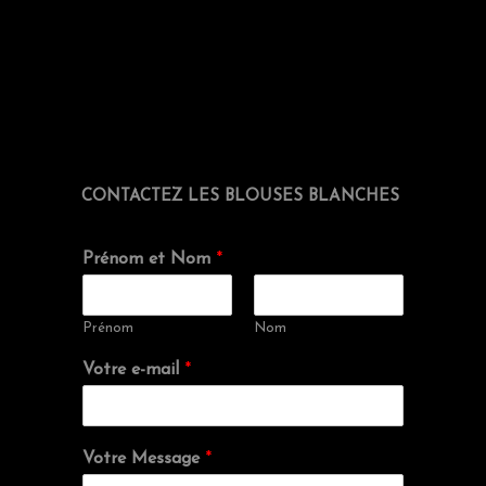
CONTACTEZ LES BLOUSES BLANCHES
Prénom et Nom
*
Prénom
Nom
Votre e-mail
*
Votre Message
*