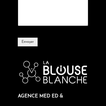
Envoyer
AGENCE MED ED &