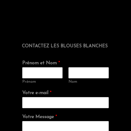
CONTACTEZ LES BLOUSES BLANCHES
Prénom et Nom
*
Prénom
Nom
Votre e-mail
*
Votre Message
*